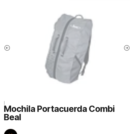
|
Mochila Portacuerda Combi
Beal