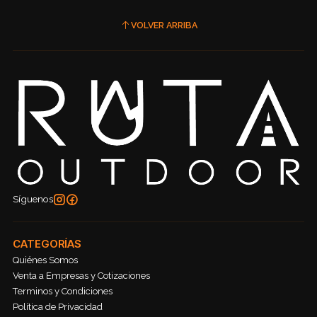
VOLVER ARRIBA
Síguenos
CATEGORÍAS
Quiénes Somos
Venta a Empresas y Cotizaciones
Terminos y Condiciones
Política de Privacidad