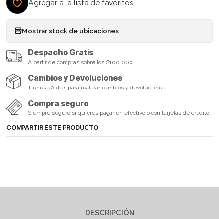
Agregar a la lista de favoritos
Mostrar stock de ubicaciones
Despacho Gratis
A partir de compras sobre los $100.000
Cambios y Devoluciones
Tienes 30 días para realizar cambios y devoluciones.
Compra seguro
Siempre seguro si quieres pagar en efectivo o con tarjetas de credito.
COMPARTIR ESTE PRODUCTO
DESCRIPCIÓN