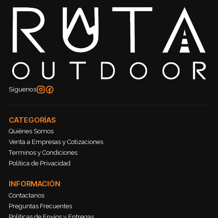
Síguenos
CATEGORÍAS
Quiénes Somos
Venta a Empresas y Cotizaciones
Terminos y Condiciones
Política de Privacidad
INFORMACIÓN
Contactanos
Preguntas Frecuentes
Políticas de Envíos y Entregas