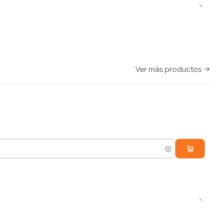
Ver más productos