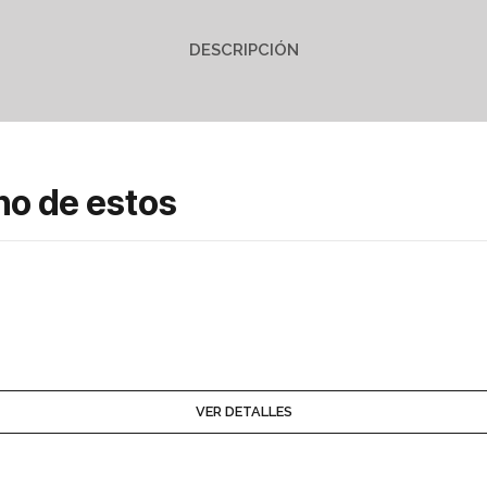
DESCRIPCIÓN
no de estos
VER DETALLES