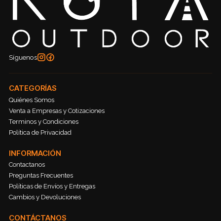
Síguenos
CATEGORÍAS
Quiénes Somos
Venta a Empresas y Cotizaciones
Terminos y Condiciones
Política de Privacidad
INFORMACIÓN
Contactanos
Preguntas Frecuentes
Políticas de Envíos y Entregas
Cambios y Devoluciones
CONTÁCTANOS