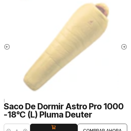
|
Saco De Dormir Astro Pro 1000
-18°C (L) Pluma Deuter
COMPRAR AHORA