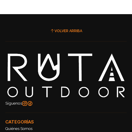
VOLVER ARRIBA
Síguenos
CATEGORÍAS
Quiénes Somos