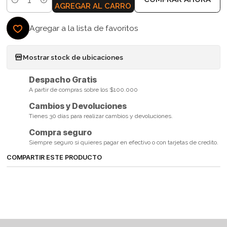
Cantidad
AGREGAR AL CARRO
Agregar a la lista de favoritos
Mostrar stock de ubicaciones
Despacho Gratis
A partir de compras sobre los $100.000
Cambios y Devoluciones
Tienes 30 días para realizar cambios y devoluciones.
Compra seguro
Siempre seguro si quieres pagar en efectivo o con tarjetas de credito.
COMPARTIR ESTE PRODUCTO