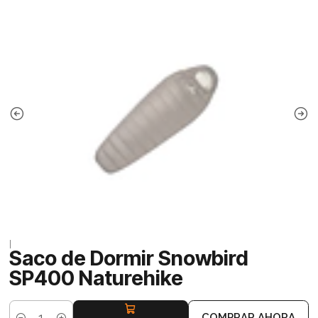
|
Saco de Dormir Snowbird
SP400 Naturehike
COMPRAR AHORA