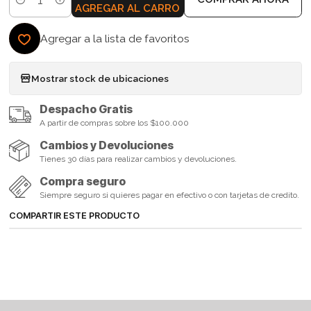
Cantidad
AGREGAR AL CARRO
Agregar a la lista de favoritos
Mostrar stock de ubicaciones
Despacho Gratis
A partir de compras sobre los $100.000
Cambios y Devoluciones
Tienes 30 días para realizar cambios y devoluciones.
Compra seguro
Siempre seguro si quieres pagar en efectivo o con tarjetas de credito.
COMPARTIR ESTE PRODUCTO