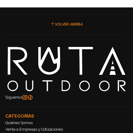
VOLVER ARRIBA
Síguenos
CATEGORÍAS
Quiénes Somos
Venta a Empresas y Cotizaciones