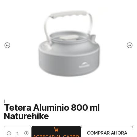
|
Tetera Aluminio 800 ml
Naturehike
COMPRAR AHORA
Cantidad
AGREGAR AL CARRO