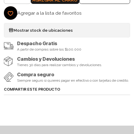
Agregar a la lista de favoritos
Mostrar stock de ubicaciones
Despacho Gratis
A partir de compras sobre los $100.000
Cambios y Devoluciones
Tienes 30 días para realizar cambios y devoluciones.
Compra seguro
Siempre seguro si quieres pagar en efectivo o con tarjetas de credito.
COMPARTIR ESTE PRODUCTO