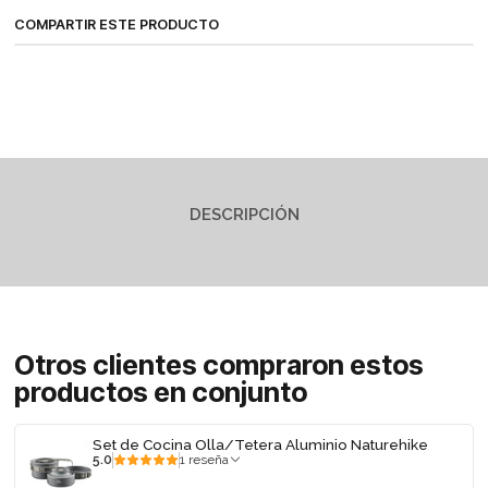
COMPARTIR ESTE PRODUCTO
DESCRIPCIÓN
Otros clientes compraron estos
productos en conjunto
Set de Cocina Olla/Tetera Aluminio Naturehike
5.0
1 reseña