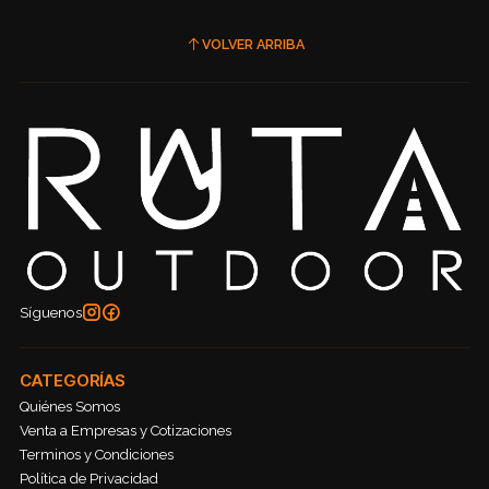
VOLVER ARRIBA
Síguenos
CATEGORÍAS
Quiénes Somos
Venta a Empresas y Cotizaciones
Terminos y Condiciones
Política de Privacidad