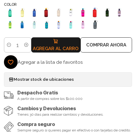
COLOR
COMPRAR AHORA
Cantidad
AGREGAR AL CARRO
Agregar a la lista de favoritos
Mostrar stock de ubicaciones
Despacho Gratis
A partir de compras sobre los $100.000
Cambios y Devoluciones
Tienes 30 días para realizar cambios y devoluciones.
Compra seguro
Siempre seguro si quieres pagar en efectivo o con tarjetas de credito.