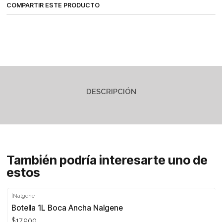
COMPARTIR ESTE PRODUCTO
DESCRIPCIÓN
También podría interesarte uno de
estos
|
Nalgene
Botella 1L Boca Ancha Nalgene
$17.900