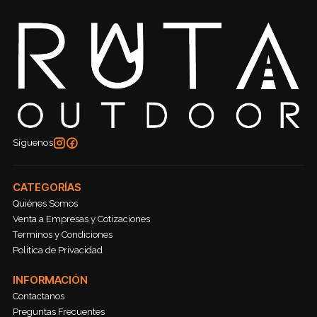
Síguenos
CATEGORÍAS
Quiénes Somos
Venta a Empresas y Cotizaciones
Terminos y Condiciones
Política de Privacidad
INFORMACIÓN
Contactanos
Preguntas Frecuentes