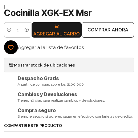
|
Cocinilla XGK-EX Msr
COMPRAR AHORA
Cantidad
AGREGAR AL CARRO
Agregar a la lista de favoritos
Mostrar stock de ubicaciones
Despacho Gratis
A partir de compras sobre los $100.000
Cambios y Devoluciones
Tienes 30 días para realizar cambios y devoluciones.
Compra seguro
Siempre seguro si quieres pagar en efectivo o con tarjetas de credito.
COMPARTIR ESTE PRODUCTO