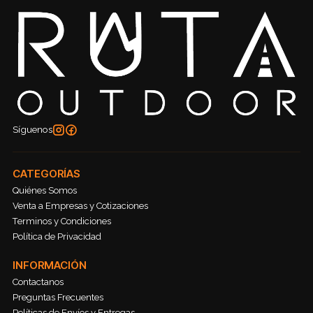
Síguenos
CATEGORÍAS
Quiénes Somos
Venta a Empresas y Cotizaciones
Terminos y Condiciones
Política de Privacidad
INFORMACIÓN
Contactanos
Preguntas Frecuentes
Políticas de Envíos y Entregas