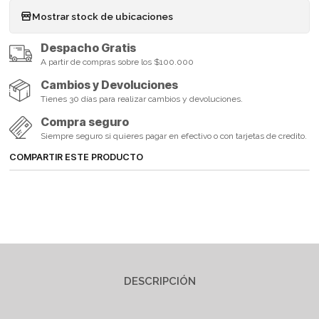
Mostrar stock de ubicaciones
Despacho Gratis
A partir de compras sobre los $100.000
Cambios y Devoluciones
Tienes 30 días para realizar cambios y devoluciones.
Compra seguro
Siempre seguro si quieres pagar en efectivo o con tarjetas de credito.
COMPARTIR ESTE PRODUCTO
DESCRIPCIÓN