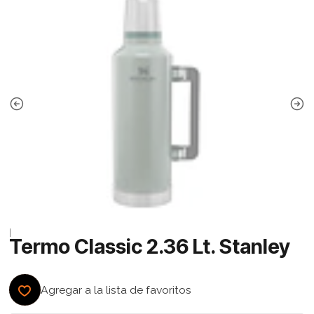
|
Termo Classic 2.36 Lt. Stanley
Agregar a la lista de favoritos