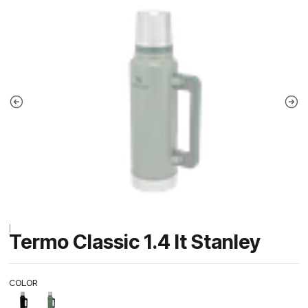
|
Termo Classic 1.4 lt Stanley
COLOR