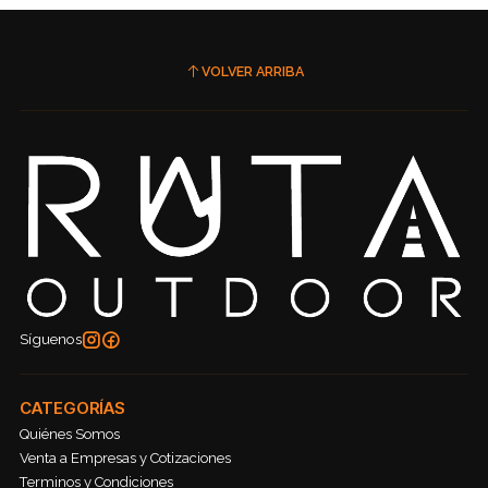
VOLVER ARRIBA
Síguenos
CATEGORÍAS
Quiénes Somos
Venta a Empresas y Cotizaciones
Terminos y Condiciones