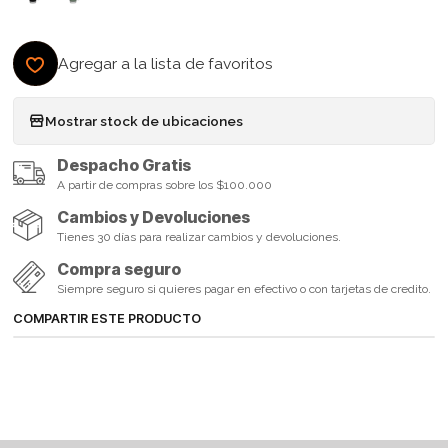
Agregar a la lista de favoritos
Mostrar stock de ubicaciones
Despacho Gratis
A partir de compras sobre los $100.000
Cambios y Devoluciones
Tienes 30 días para realizar cambios y devoluciones.
Compra seguro
Siempre seguro si quieres pagar en efectivo o con tarjetas de credito.
COMPARTIR ESTE PRODUCTO