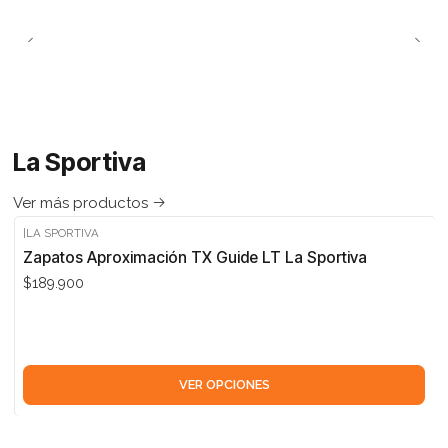
La Sportiva
Ver más productos
|
LA SPORTIVA
Zapatos Aproximación TX Guide LT La Sportiva
$189.900
VER OPCIONES