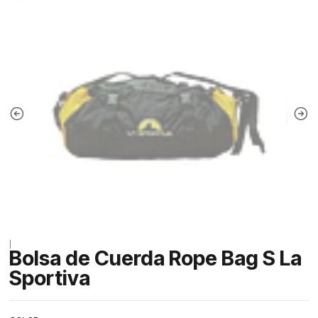
|
Bolsa de Cuerda Rope Bag S La
Sportiva