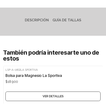
DESCRIPCIÓN
GUÍA DE TALLAS
También podría interesarte uno de
estos
LSP-A-06Q
|
LA SPORTIVA
Agotado
Bolsa para Magnesio La Sportiva
$18.900
VER DETALLES