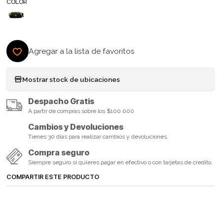
COLOR
Agregar a la lista de favoritos
Mostrar stock de ubicaciones
Despacho Gratis
A partir de compras sobre los $100.000
Cambios y Devoluciones
Tienes 30 días para realizar cambios y devoluciones.
Compra seguro
Siempre seguro si quieres pagar en efectivo o con tarjetas de credito.
COMPARTIR ESTE PRODUCTO