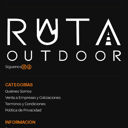
Síguenos
CATEGORÍAS
Quiénes Somos
Venta a Empresas y Cotizaciones
Terminos y Condiciones
Política de Privacidad
INFORMACIÓN