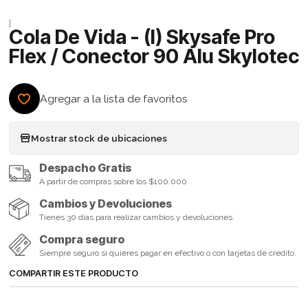
|
Cola De Vida - (I) Skysafe Pro
Flex / Conector 90 Alu Skylotec
Agregar a la lista de favoritos
Mostrar stock de ubicaciones
Despacho Gratis
A partir de compras sobre los $100.000
Cambios y Devoluciones
Tienes 30 días para realizar cambios y devoluciones.
Compra seguro
Siempre seguro si quieres pagar en efectivo o con tarjetas de credito.
COMPARTIR ESTE PRODUCTO