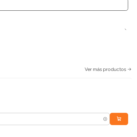
Ver más productos