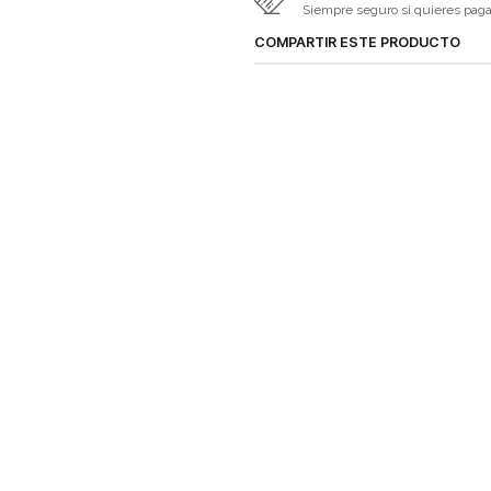
Siempre seguro si quieres pagar 
COMPARTIR ESTE PRODUCTO