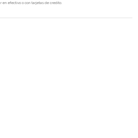
en efectivo o con tarjetas de credito.