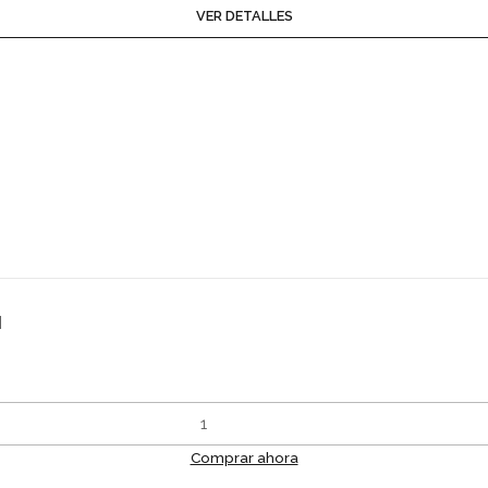
VER DETALLES
l
Comprar ahora