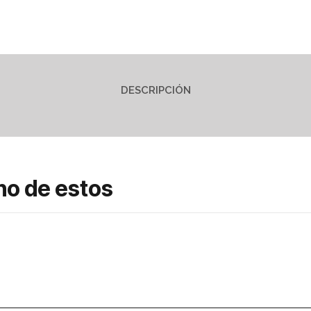
DESCRIPCIÓN
no de estos