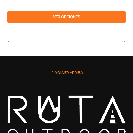
VER OPCIONES
VOLVER ARRIBA