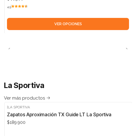
4.5
VER OPCIONES
La Sportiva
Ver más productos
|
LA SPORTIVA
Zapatos Aproximación TX Guide LT La Sportiva
$189.900