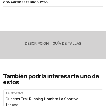
COMPARTIR ESTE PRODUCTO
DESCRIPCIÓN
GUÍA DE TALLAS
También podría interesarte uno de
estos
|
LA SPORTIVA
Guantes Trail Running Hombre La Sportiva
$44.900