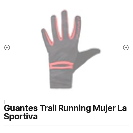
|
Guantes Trail Running Mujer La
Sportiva