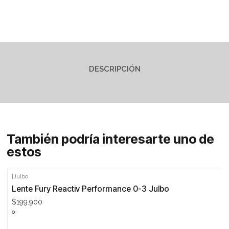
DESCRIPCIÓN
También podría interesarte uno de
estos
|
Julbo
Lente Fury Reactiv Performance 0-3 Julbo
$199.900