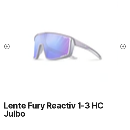
|
Lente Fury Reactiv 1-3 HC
Julbo