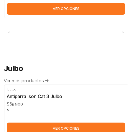
VER OPCIONES
Julbo
Ver más productos
|
Julbo
Antiparra Ison Cat 3 Julbo
$69.900
VER OPCIONES