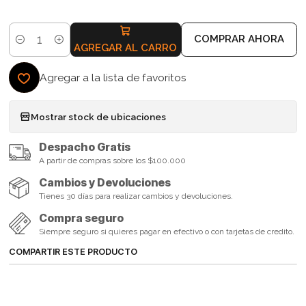
COMPRAR AHORA
Cantidad
AGREGAR AL CARRO
Agregar a la lista de favoritos
Mostrar stock de ubicaciones
Despacho Gratis
A partir de compras sobre los $100.000
Cambios y Devoluciones
Tienes 30 días para realizar cambios y devoluciones.
Compra seguro
Siempre seguro si quieres pagar en efectivo o con tarjetas de credito.
COMPARTIR ESTE PRODUCTO