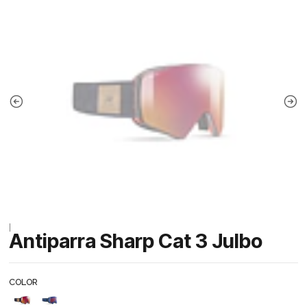
|
Antiparra Sharp Cat 3 Julbo
COLOR