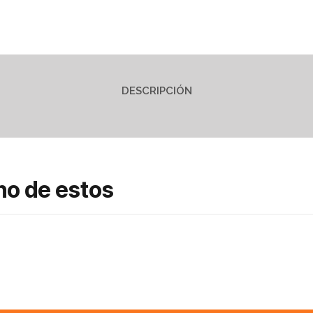
DESCRIPCIÓN
no de estos