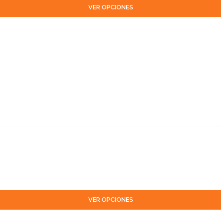
VER OPCIONES
VER OPCIONES