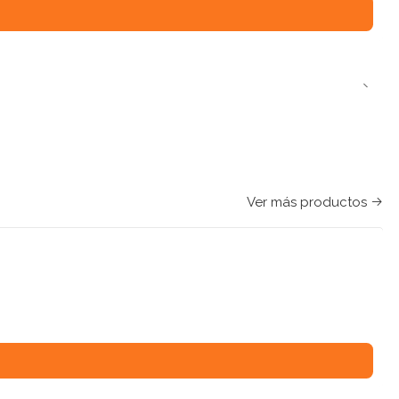
Ver más productos