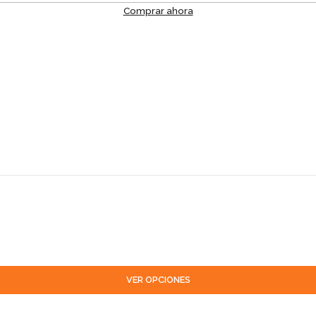
Comprar ahora
VER OPCIONES