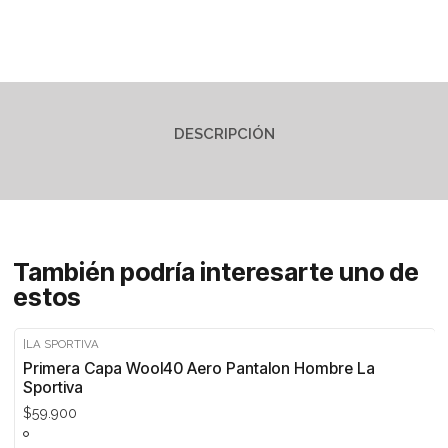
DESCRIPCIÓN
También podría interesarte uno de
estos
|
LA SPORTIVA
Primera Capa Wool40 Aero Pantalon Hombre La
Sportiva
$59.900