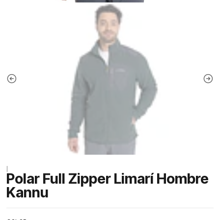
|
Polar Full Zipper Limarí Hombre
Kannu