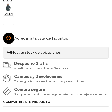
COLOR
TALLA
L
Agregar a la lista de favoritos
Mostrar stock de ubicaciones
Despacho Gratis
A partir de compras sobre los $100.000
Cambios y Devoluciones
Tienes 30 días para realizar cambios y devoluciones.
Compra seguro
Siempre seguro si quieres pagar en efectivo o con tarjetas de credito.
COMPARTIR ESTE PRODUCTO