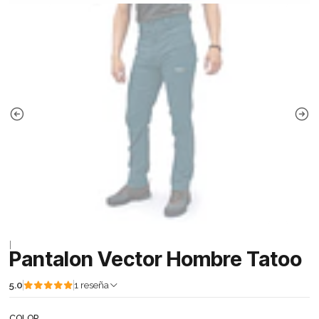
|
Pantalon Vector Hombre Tatoo
5.0
1 reseña
COLOR