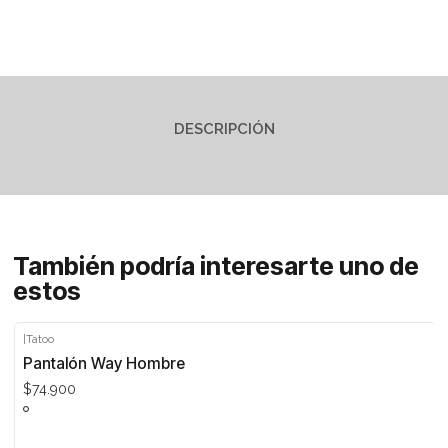
DESCRIPCIÓN
También podría interesarte uno de
estos
|
Tatoo
Pantalón Way Hombre
$74.900