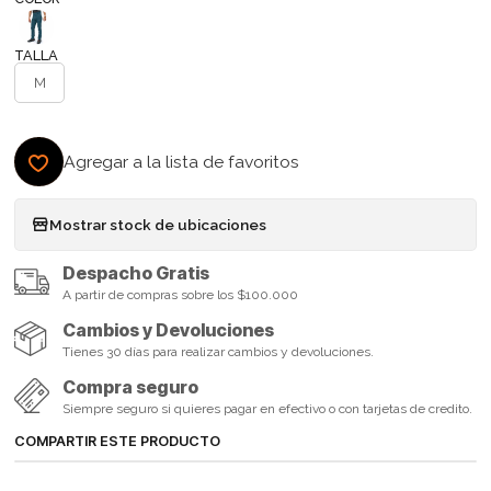
TALLA
M
Agregar a la lista de favoritos
Mostrar stock de ubicaciones
Despacho Gratis
A partir de compras sobre los $100.000
Cambios y Devoluciones
Tienes 30 días para realizar cambios y devoluciones.
Compra seguro
Siempre seguro si quieres pagar en efectivo o con tarjetas de credito.
COMPARTIR ESTE PRODUCTO