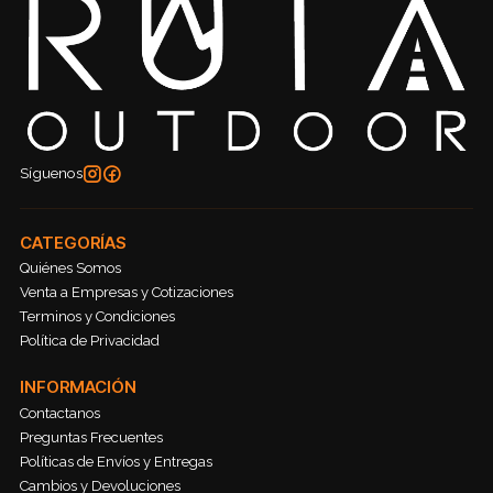
Síguenos
CATEGORÍAS
Quiénes Somos
Venta a Empresas y Cotizaciones
Terminos y Condiciones
Política de Privacidad
INFORMACIÓN
Contactanos
Preguntas Frecuentes
Políticas de Envíos y Entregas
Cambios y Devoluciones