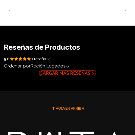
Reseñas de Productos
5.0
1 reseña
Ordenar por
Recién llegados
CARGAR MÁS RESEÑAS
VOLVER ARRIBA