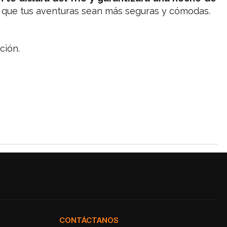
á que tus aventuras sean más seguras y cómodas.
ción.
CONTÁCTANOS