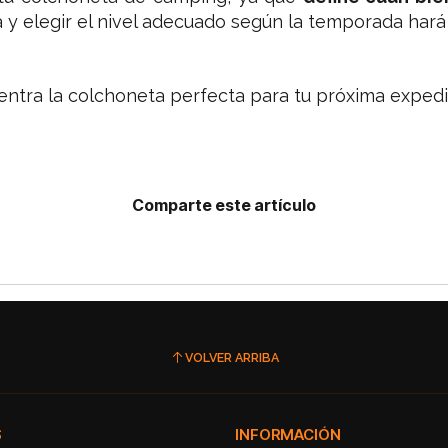
 y elegir el nivel adecuado según la temporada har
ntra la colchoneta perfecta para tu próxima expedi
Comparte este artículo
VOLVER ARRIBA
S
INFORMACIÓN