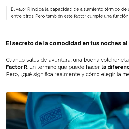
El valor R indica la capacidad de aislamiento térmico de 
entre otros. Pero también este factor cumple una función
El secreto de la comodidad en tus noches al a
Cuando sales de aventura, una buena colchoneta 
Factor R
, un término que puede hacer
la diferen
Pero, ¿qué significa realmente y cómo elegir la m