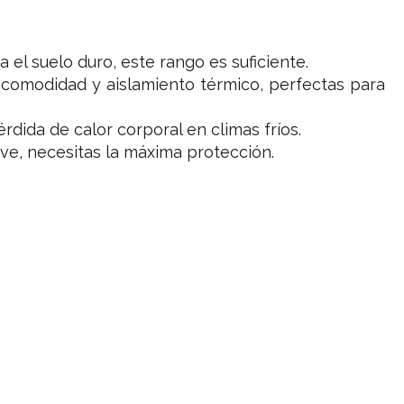
 el suelo duro, este rango es suficiente.
 comodidad y aislamiento térmico, perfectas para
rdida de calor corporal en climas fríos.
eve, necesitas la máxima protección.