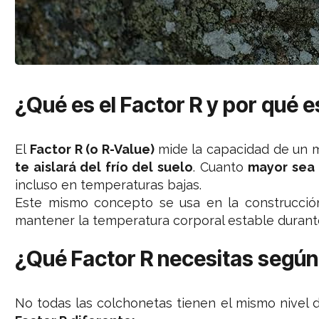
¿Qué es el Factor R y por qué 
El
Factor R (o R-Value)
mide la capacidad de un ma
te aislará del frío del suelo
. Cuanto
mayor sea 
incluso en temperaturas bajas.
Este mismo concepto se usa en la construcció
mantener la temperatura corporal estable durant
¿Qué Factor R necesitas según
No todas las colchonetas tienen el mismo nivel 