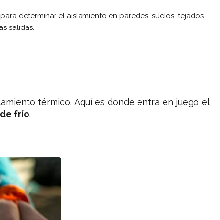
 para determinar el aislamiento en paredes, suelos, tejados
s salidas.
amiento térmico. Aquí es donde entra en juego el
de frío
.