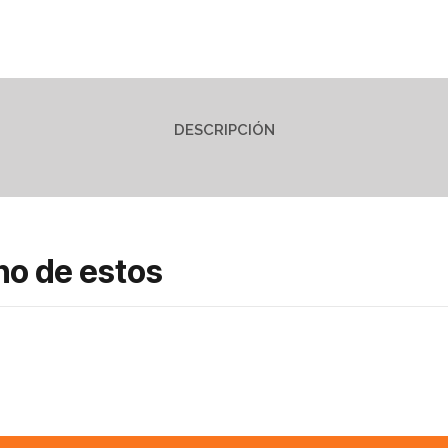
DESCRIPCIÓN
no de estos