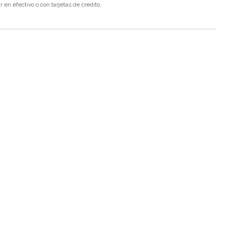
en efectivo o con tarjetas de credito.