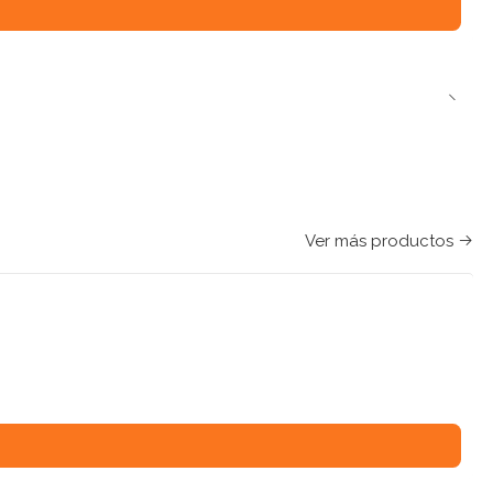
Ver más productos