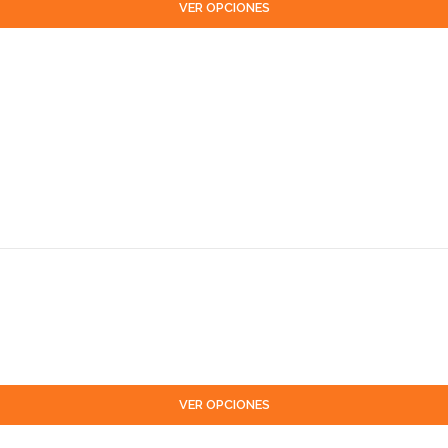
VER OPCIONES
VER OPCIONES