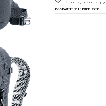
Siempre seguro si quieres pagar 
COMPARTIR ESTE PRODUCTO