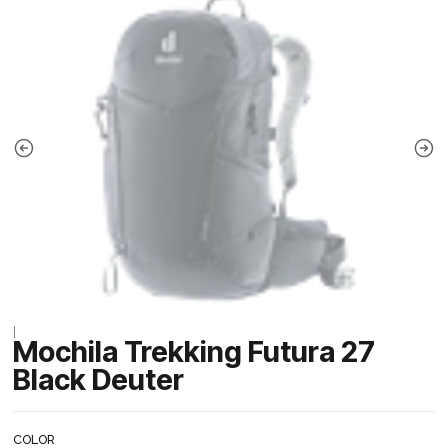
|
Mochila Trekking Futura 27
Black Deuter
COLOR