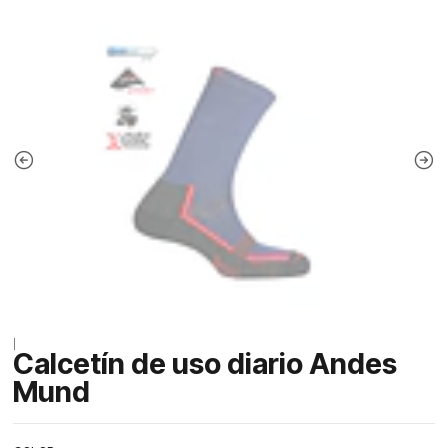
|
Calcetín de uso diario Andes
Mund