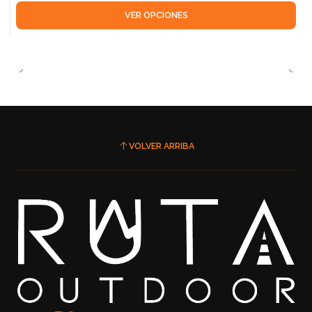
VER OPCIONES
VOLVER ARRIBA