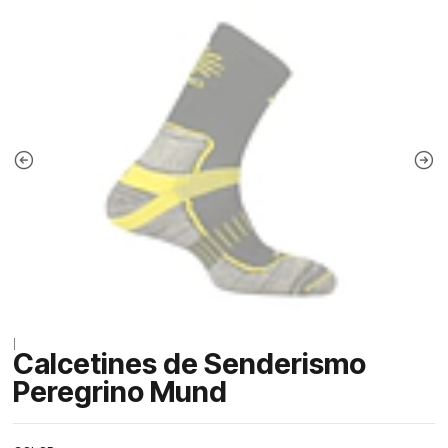
|
Calcetines de Senderismo
Peregrino Mund