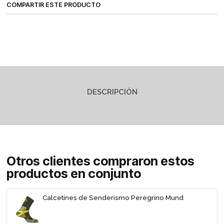
COMPARTIR ESTE PRODUCTO
DESCRIPCIÓN
Otros clientes compraron estos
productos en conjunto
Calcetines de Senderismo Peregrino Mund