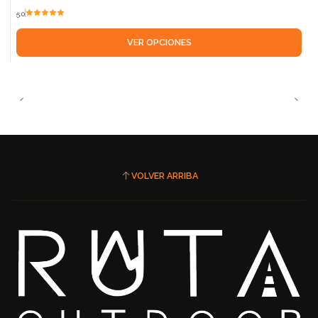
5.0
VER OPCIONES
VOLVER ARRIBA