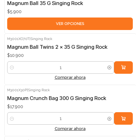
Magnum Ball 35 G Singing Rock
$5.900
VER OPCIONES
M3001XO70T
|
Singing Rock
Magnum Ball Twins 2 x 35 G Singing Rock
$10.900
Cantidad
Comprar ahora
M3001X30P
|
Singing Rock
Magnum Crunch Bag 300 G Singing Rock
$17.900
Cantidad
Comprar ahora