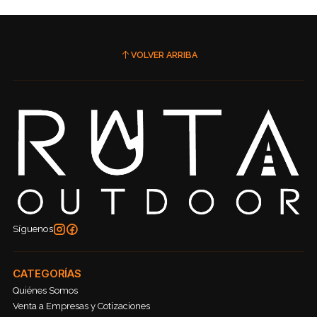
VOLVER ARRIBA
Síguenos
CATEGORÍAS
Quiénes Somos
Venta a Empresas y Cotizaciones