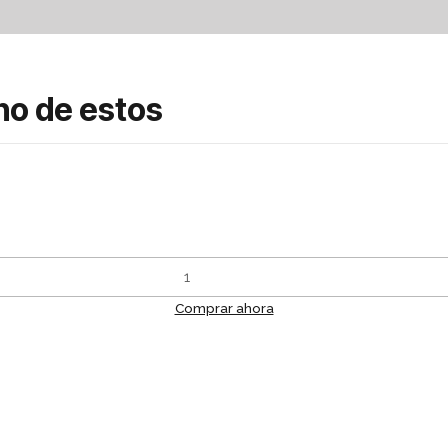
no de estos
Comprar ahora