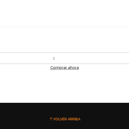
Comprar ahora
VOLVER ARRIBA