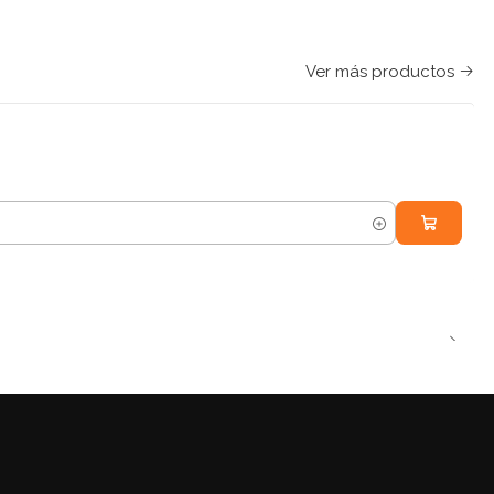
Ver más productos