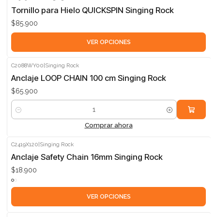
Tornillo para Hielo QUICKSPIN Singing Rock
$85.900
VER OPCIONES
C2088WY00
|
Singing Rock
Anclaje LOOP CHAIN 100 cm Singing Rock
$65.900
Cantidad
Comprar ahora
C2419X120
|
Singing Rock
Anclaje Safety Chain 16mm Singing Rock
$18.900
VER OPCIONES