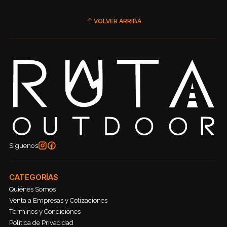
VOLVER ARRIBA
Síguenos
CATEGORÍAS
Quiénes Somos
Venta a Empresas y Cotizaciones
Terminos y Condiciones
Política de Privacidad