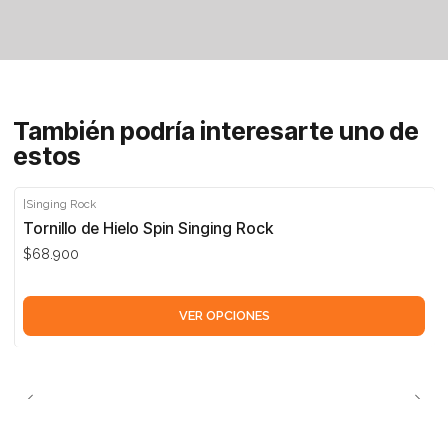
También podría interesarte uno de
estos
|
Singing Rock
Tornillo de Hielo Spin Singing Rock
$68.900
VER OPCIONES