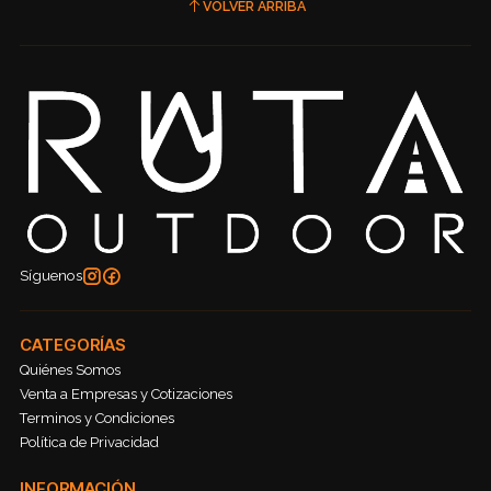
VOLVER ARRIBA
Síguenos
CATEGORÍAS
Quiénes Somos
Venta a Empresas y Cotizaciones
Terminos y Condiciones
Política de Privacidad
INFORMACIÓN