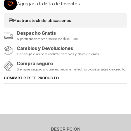
Agregar a la lista de favoritos
Mostrar stock de ubicaciones
Despacho Gratis
A partir de compras sobre los $100.000
Cambios y Devoluciones
Tienes 30 días para realizar cambios y devoluciones.
Compra seguro
Siempre seguro si quieres pagar en efectivo o con tarjetas de credito.
COMPARTIR ESTE PRODUCTO
DESCRIPCIÓN