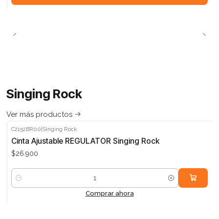
Singing Rock
Ver más productos
C2152BR00
|
Singing Rock
Cinta Ajustable REGULATOR Singing Rock
$26.900
Cantidad
Comprar ahora