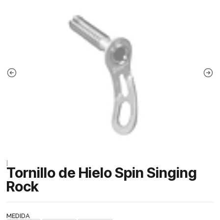
|
Tornillo de Hielo Spin Singing
Rock
MEDIDA