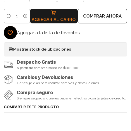
COMPRAR AHORA
Cantidad
AGREGAR AL CARRO
Agregar a la lista de favoritos
Mostrar stock de ubicaciones
Despacho Gratis
A partir de compras sobre los $100.000
Cambios y Devoluciones
Tienes 30 días para realizar cambios y devoluciones.
Compra seguro
Siempre seguro si quieres pagar en efectivo o con tarjetas de credito.
COMPARTIR ESTE PRODUCTO