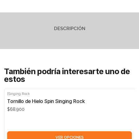
DESCRIPCIÓN
También podría interesarte uno de
estos
|
Singing Rock
Tornillo de Hielo Spin Singing Rock
$68.900
VER OPCIONES