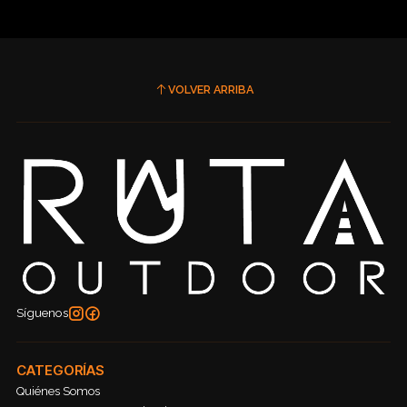
VOLVER ARRIBA
Síguenos
CATEGORÍAS
Quiénes Somos