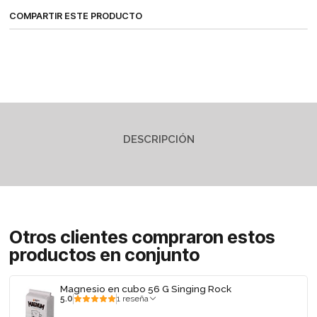
COMPARTIR ESTE PRODUCTO
DESCRIPCIÓN
Otros clientes compraron estos
productos en conjunto
Magnesio en cubo 56 G Singing Rock
5.0
1 reseña