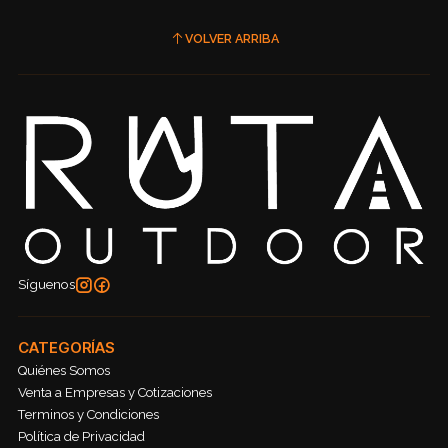
VOLVER ARRIBA
Síguenos
CATEGORÍAS
Quiénes Somos
Venta a Empresas y Cotizaciones
Terminos y Condiciones
Política de Privacidad