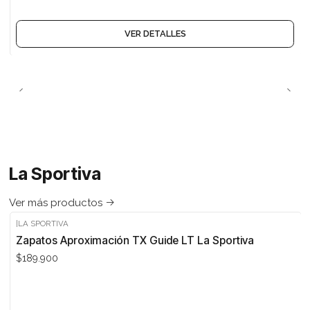
VER DETALLES
La Sportiva
Ver más productos
|
LA SPORTIVA
Zapatos Aproximación TX Guide LT La Sportiva
$189.900