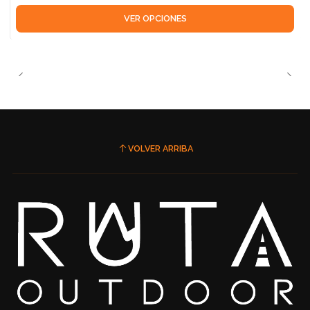
VER OPCIONES
VOLVER ARRIBA