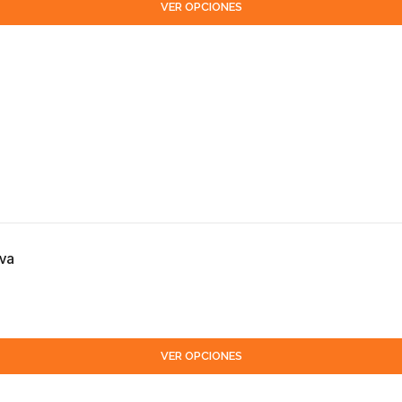
VER OPCIONES
iva
VER OPCIONES