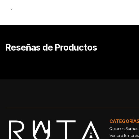
Reseñas de Productos
CATEGORÍA
Quiénes Somos
Venta a Empresa