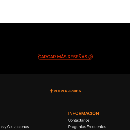
CARGAR MÁS RESEÑAS
VOLVER ARRIBA
S
INFORMACIÓN
Contactanos
s y Cotizaciones
Preguntas Frecuentes