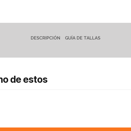
DESCRIPCIÓN
GUÍA DE TALLAS
no de estos