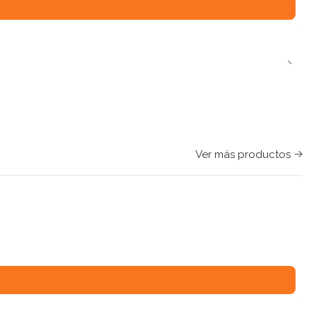
Ver más productos