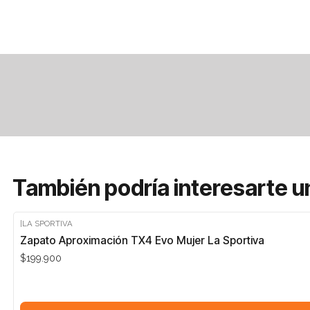
También podría interesarte u
|
LA SPORTIVA
Zapato Aproximación TX4 Evo Mujer La Sportiva
$199.900