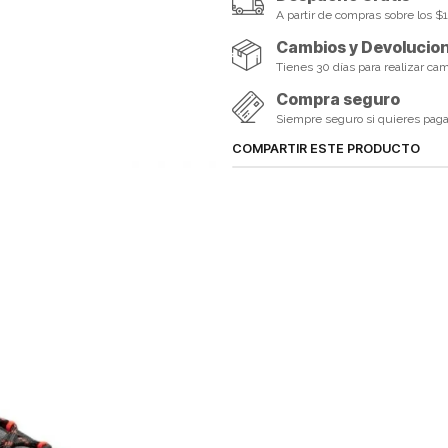
A partir de compras sobre los 
Cambios y Devolucio
Tienes 30 días para realizar ca
Compra seguro
Siempre seguro si quieres pagar 
COMPARTIR ESTE PRODUCTO