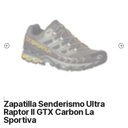
|
Zapatilla Senderismo Ultra
Raptor II GTX Carbon La
Sportiva