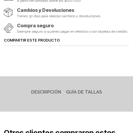
A partir de compras sobre los $100.000
Cambios y Devoluciones
Tienes 30 días para realizar cambios y devoluciones.
Compra seguro
Siempre seguro si quieres pagar en efectivo o con tarjetas de credito.
COMPARTIR ESTE PRODUCTO
DESCRIPCIÓN
GUÍA DE TALLAS
Otros clientes compraron estos