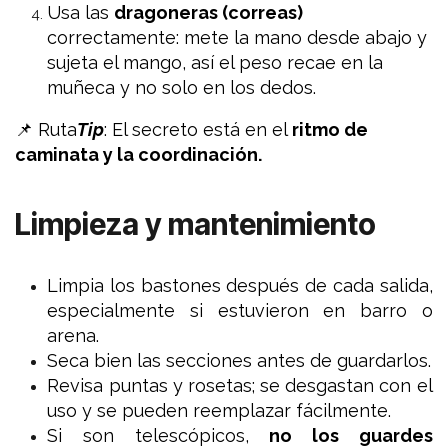
Usa las
dragoneras (correas)
correctamente: mete la mano desde abajo y
sujeta el mango, así el peso recae en la
muñeca y no solo en los dedos.
📌 Ruta
Tip
:
El secreto está en el
ritmo de
caminata y la coordinación.
Limpieza y mantenimiento
Limpia los bastones después de cada salida,
especialmente si estuvieron en barro o
arena.
Seca bien las secciones antes de guardarlos.
Revisa puntas y rosetas; se desgastan con el
uso y se pueden reemplazar fácilmente.
Si son telescópicos,
no los guardes