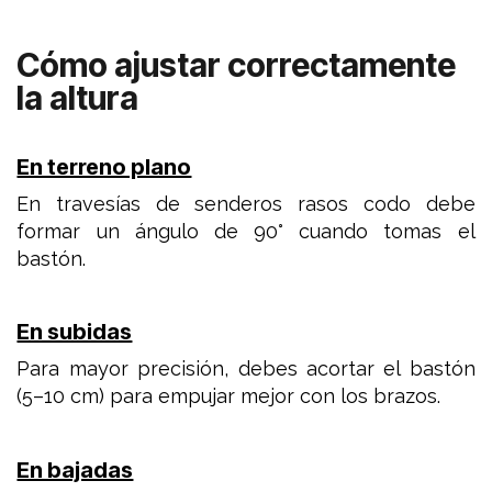
Cómo ajustar correctamente
la altura
En terreno plano
En travesías de senderos rasos codo debe
formar un ángulo de 90° cuando tomas el
bastón.
En subidas
Para mayor precisión, debes acortar el bastón
(5–10 cm) para empujar mejor con los brazos.
En bajadas