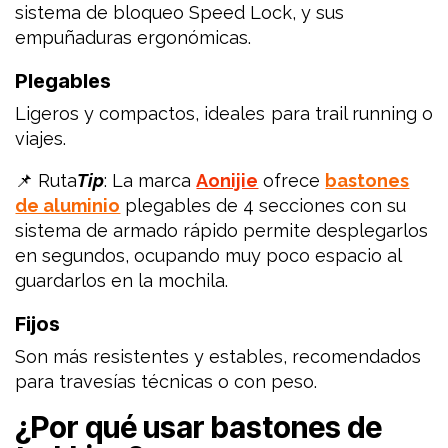
sistema de bloqueo Speed Lock, y sus
empuñaduras ergonómicas.
Plegables
Ligeros y compactos, ideales para trail running o
viajes.
📌 Ruta
Tip
:
La marca
Aonijie
ofrece
bastones
de aluminio
plegables de 4 secciones con su
sistema de armado rápido permite desplegarlos
en segundos, ocupando muy poco espacio al
guardarlos en la mochila.
Fijos
Son más resistentes y estables, recomendados
para travesías técnicas o con peso.
¿Por qué usar bastones de