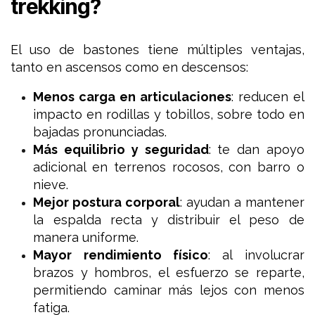
trekking?
El uso de bastones tiene múltiples ventajas,
tanto en ascensos como en descensos:
Menos carga en articulaciones
: reducen el
impacto en rodillas y tobillos, sobre todo en
bajadas pronunciadas.
Más equilibrio y seguridad
: te dan apoyo
adicional en terrenos rocosos, con barro o
nieve.
Mejor postura corporal
: ayudan a mantener
la espalda recta y distribuir el peso de
manera uniforme.
Mayor rendimiento físico
: al involucrar
brazos y hombros, el esfuerzo se reparte,
permitiendo caminar más lejos con menos
fatiga.