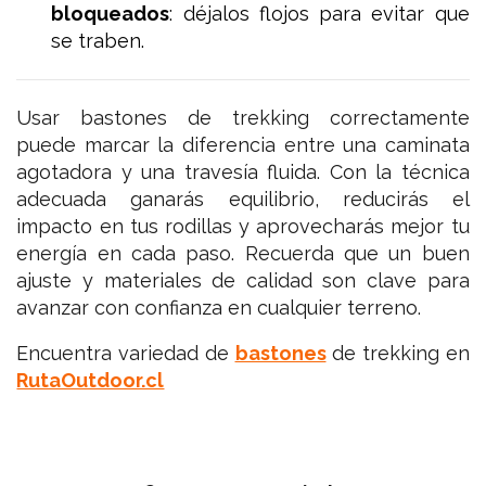
bloqueados
: déjalos flojos para evitar que
se traben.
Usar bastones de trekking correctamente
puede marcar la diferencia entre una caminata
agotadora y una travesía fluida. Con la técnica
adecuada ganarás equilibrio, reducirás el
impacto en tus rodillas y aprovecharás mejor tu
energía en cada paso. Recuerda que un buen
ajuste y materiales de calidad son clave para
avanzar con confianza en cualquier terreno.
Encuentra variedad de
bastones
de trekking en
RutaOutdoor.cl