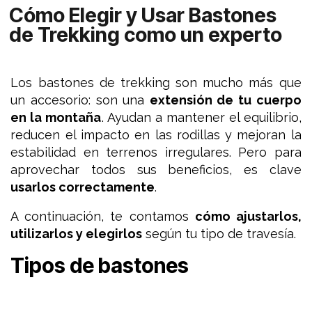
Cómo Elegir y Usar Bastones
de Trekking como un experto
Los bastones de trekking son mucho más que
un accesorio: son una
extensión de tu cuerpo
en la montaña
. Ayudan a mantener el equilibrio,
reducen el impacto en las rodillas y mejoran la
estabilidad en terrenos irregulares. Pero para
aprovechar todos sus beneficios, es clave
usarlos correctamente
.
A continuación, te contamos
cómo ajustarlos,
utilizarlos y elegirlos
según tu tipo de travesía.
Tipos de bastones