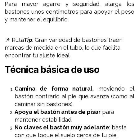
Para mayor agarre y seguridad, alarga los
bastones unos centímetros para apoyar el peso
y mantener el equilibrio.
📌 Ruta
Tip
:
Gran variedad de bastones traen
marcas de medida en el tubo, lo que facilita
encontrar tu ajuste ideal.
Técnica básica de uso
Camina de forma natural
, moviendo el
bastón contrario al pie que avanza (como al
caminar sin bastones).
Apoya el bastón antes de pisar
para
mantener estabilidad.
No claves el bastón muy adelante
: basta
con que toque el suelo cerca de tu pie.