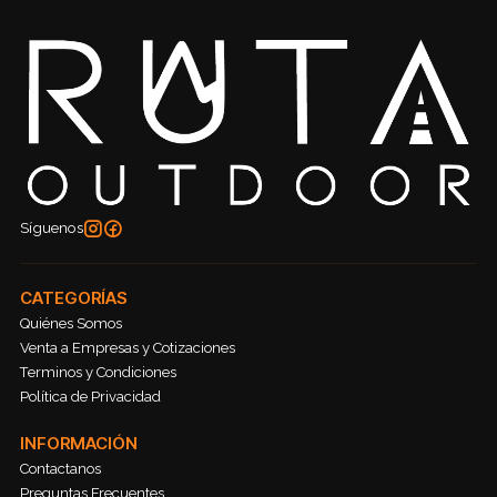
Síguenos
CATEGORÍAS
Quiénes Somos
Venta a Empresas y Cotizaciones
Terminos y Condiciones
Política de Privacidad
INFORMACIÓN
Contactanos
Preguntas Frecuentes