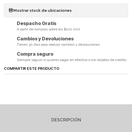
Mostrar stock de ubicaciones
Despacho Gratis
A partir de compras sobre los $100.000
Cambios y Devoluciones
Tienes 30 días para realizar cambios y devoluciones.
Compra seguro
Siempre seguro si quieres pagar en efectivo o con tarjetas de credito.
COMPARTIR ESTE PRODUCTO
DESCRIPCIÓN