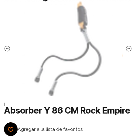
|
Absorber Y 86 CM Rock Empire
Agregar a la lista de favoritos