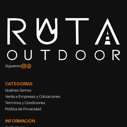
Síguenos
CATEGORÍAS
Quiénes Somos
Venta a Empresas y Cotizaciones
Terminos y Condiciones
Política de Privacidad
INFORMACIÓN