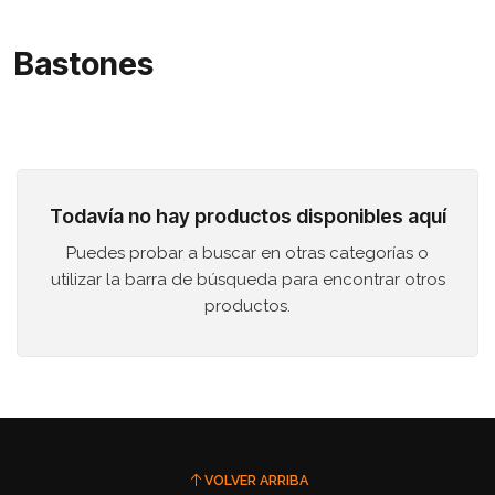
Bastones
Todavía no hay productos disponibles aquí
Puedes probar a buscar en otras categorías o
utilizar la barra de búsqueda para encontrar otros
productos.
VOLVER ARRIBA