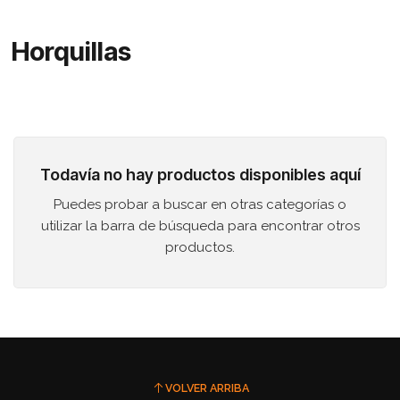
Horquillas
Todavía no hay productos disponibles aquí
Puedes probar a buscar en otras categorías o
utilizar la barra de búsqueda para encontrar otros
productos.
VOLVER ARRIBA