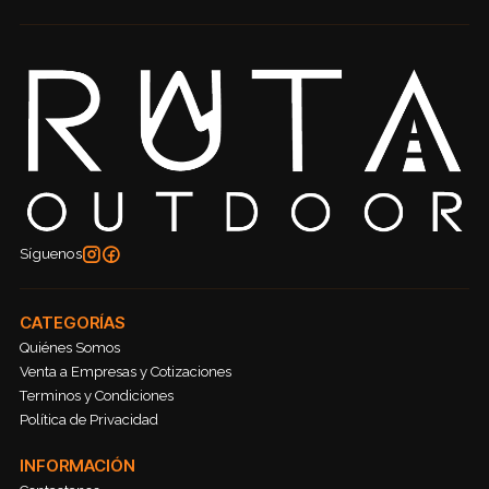
Síguenos
CATEGORÍAS
Quiénes Somos
Venta a Empresas y Cotizaciones
Terminos y Condiciones
Política de Privacidad
INFORMACIÓN