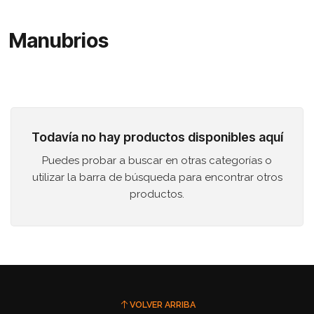
Manubrios
Todavía no hay productos disponibles aquí
Puedes probar a buscar en otras categorías o
utilizar la barra de búsqueda para encontrar otros
productos.
VOLVER ARRIBA