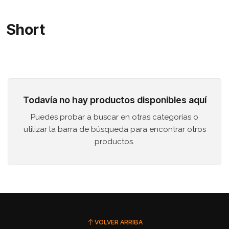
Short
Todavía no hay productos disponibles aquí
Puedes probar a buscar en otras categorías o
utilizar la barra de búsqueda para encontrar otros
productos.
VOLVER ARRIBA