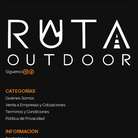
Síguenos
CATEGORÍAS
Quiénes Somos
Venta a Empresas y Cotizaciones
Terminos y Condiciones
Política de Privacidad
INFORMACIÓN