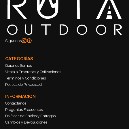
Síguenos
CATEGORÍAS
Quiénes Somos
Venta a Empresas y Cotizaciones
Terminos y Condiciones
Política de Privacidad
INFORMACIÓN
Contactanos
Preguntas Frecuentes
Políticas de Envíos y Entregas
Cambios y Devoluciones