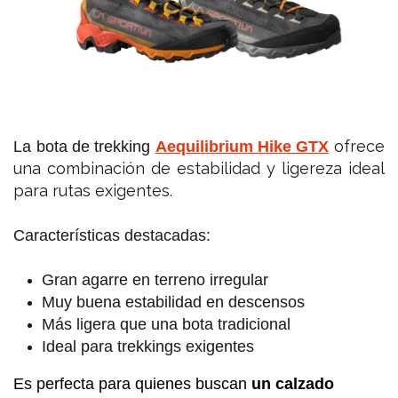
ofrece
La bota de trekking
Aequilibrium Hike GTX
una combinación de estabilidad y ligereza ideal
para rutas exigentes.
Características destacadas:
Gran agarre en terreno irregular
Muy buena estabilidad en descensos
Más ligera que una bota tradicional
Ideal para trekkings exigentes
Es perfecta para quienes buscan
un calzado