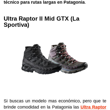
técnico para rutas largas en Patagonia
.
Ultra Raptor II Mid GTX (La
Sportiva)
Si buscas un modelo mas económico, pero que te
brinde comodidad en la Patagonia las
Ultra Raptor