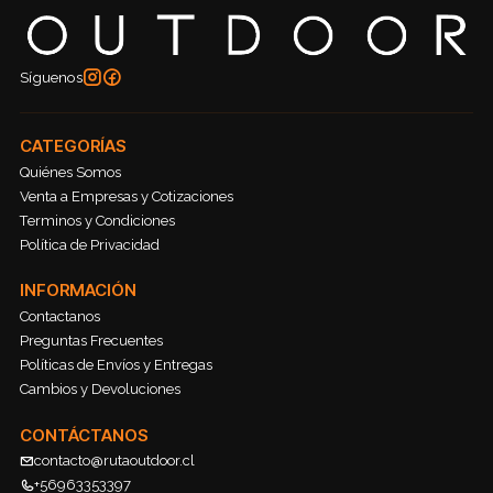
Síguenos
CATEGORÍAS
Quiénes Somos
Venta a Empresas y Cotizaciones
Terminos y Condiciones
Política de Privacidad
INFORMACIÓN
Contactanos
Preguntas Frecuentes
Políticas de Envíos y Entregas
Cambios y Devoluciones
CONTÁCTANOS
contacto@rutaoutdoor.cl
+56963353397