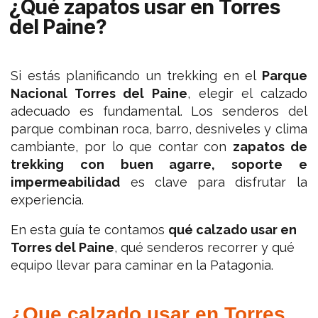
¿Qué zapatos usar en Torres
del Paine?
Si estás planificando un trekking en el
Parque
Nacional Torres del Paine
, elegir el calzado
adecuado es fundamental. Los senderos del
parque combinan roca, barro, desniveles y clima
cambiante, por lo que contar con
zapatos de
trekking con buen agarre, soporte e
impermeabilidad
es clave para disfrutar la
experiencia.
En esta guía te contamos
qué calzado usar en
Torres del Paine
, qué senderos recorrer y qué
equipo llevar para caminar en la Patagonia.
¿Que calzado usar en Torres