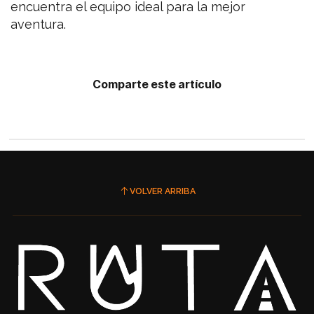
encuentra el equipo ideal para la mejor
aventura.
Comparte este artículo
VOLVER ARRIBA