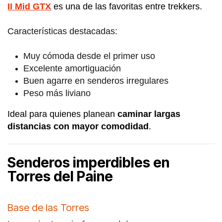
II Mid GTX
es una de las favoritas entre trekkers.
Características destacadas:
Muy cómoda desde el primer uso
Excelente amortiguación
Buen agarre en senderos irregulares
Peso más liviano
Ideal para quienes planean
caminar largas
distancias con mayor comodidad
.
Senderos imperdibles en
Torres del Paine
Base de las Torres