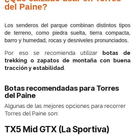
del Paine?
Los senderos del parque combinan distintos tipos
de terreno, como piedra suelta, tierra compacta,
barro y humedad, rocas y desniveles pronunciados.
Por eso se recomienda utilizar
botas de
trekking o zapatos de montaña con buena
tracción y estabilidad
.
Botas recomendadas para Torres
del Paine
Algunas de las mejores opciones para recorrer
Torres del Paine son:
TX5 Mid GTX (La Sportiva)