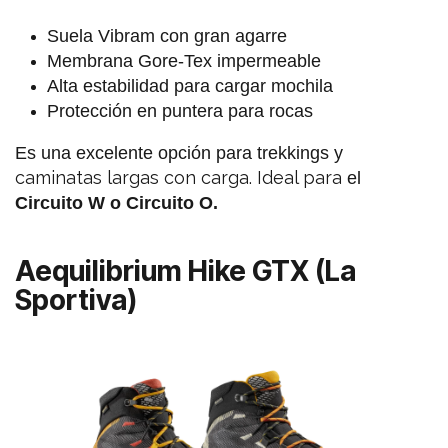
Suela Vibram con gran agarre
Membrana Gore-Tex impermeable
Alta estabilidad para cargar mochila
Protección en puntera para rocas
Es una excelente opción para trekkings y
caminatas largas con carga. Ideal para
el
Circuito W o Circuito
O.
Aequilibrium Hike GTX (La
Sportiva)