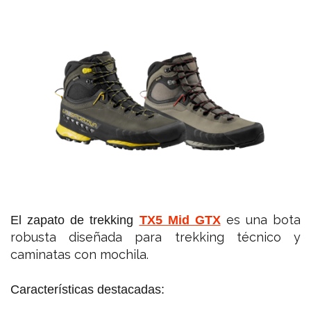
es una bota
El zapato de trekking
TX5 Mid GTX
robusta diseñada para trekking técnico y
caminatas con mochila.
Características destacadas: