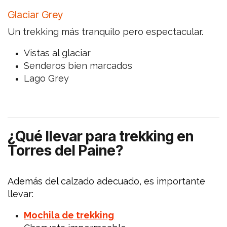
Glaciar Grey
Un trekking más tranquilo pero espectacular.
Vistas al glaciar
Senderos bien marcados
Lago Grey
¿Qué llevar para trekking en
Torres del Paine?
Además del calzado adecuado, es importante
llevar:
Mochila de trekking