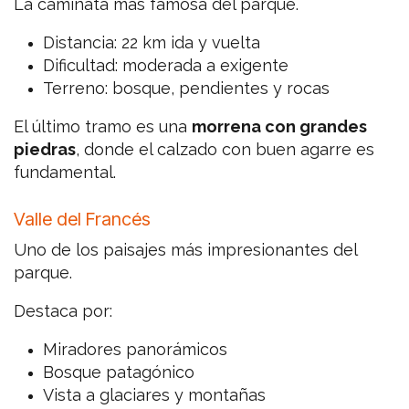
La caminata más famosa del parque.
Distancia: 22 km ida y vuelta
Dificultad: moderada a exigente
Terreno: bosque, pendientes y rocas
El último tramo es una
morrena con grandes
piedras
, donde el calzado con buen agarre es
fundamental.
Valle del Francés
Uno de los paisajes más impresionantes del
parque.
Destaca por:
Miradores panorámicos
Bosque patagónico
Vista a glaciares y montañas