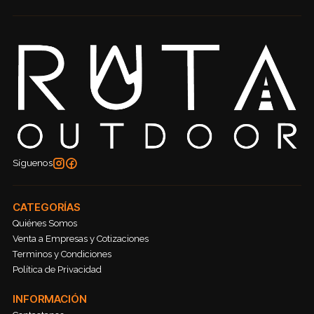
Síguenos
CATEGORÍAS
Quiénes Somos
Venta a Empresas y Cotizaciones
Terminos y Condiciones
Política de Privacidad
INFORMACIÓN