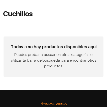
Cuchillos
Todavía no hay productos disponibles aquí
Puedes probar a buscar en otras categorías o
utilizar la barra de búsqueda para encontrar otros
productos.
VOLVER ARRIBA