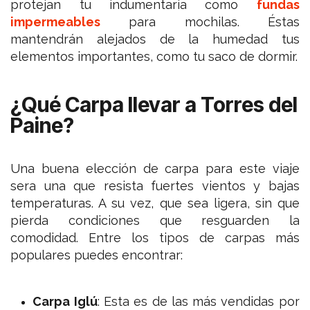
protejan tu indumentaria como
fundas
impermeables
para mochilas. Éstas
mantendrán alejados de la humedad tus
elementos importantes, como tu saco de dormir.
¿Qué Carpa llevar a Torres del
Paine?
Una buena elección de carpa para este viaje
sera una que resista fuertes vientos y bajas
temperaturas. A su vez, que sea ligera, sin que
pierda condiciones que resguarden la
comodidad. Entre los tipos de carpas más
populares puedes encontrar:
Carpa Iglú
: Esta es de las más vendidas por