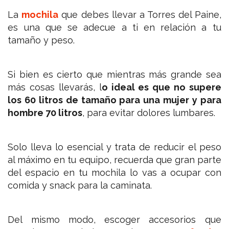
La
mochila
que debes llevar a Torres del Paine,
es una que se adecue a ti en relación a tu
tamaño y peso.
Si bien es cierto que mientras más grande sea
más cosas llevarás, l
o ideal es que no supere
los 60 litros de tamaño para una mujer y para
hombre 70 litros
, para evitar dolores lumbares.
Solo lleva lo esencial y trata de reducir el peso
al máximo en tu equipo, recuerda que gran parte
del espacio en tu mochila lo vas a ocupar con
comida y snack para la caminata.
Del mismo modo, escoger accesorios que