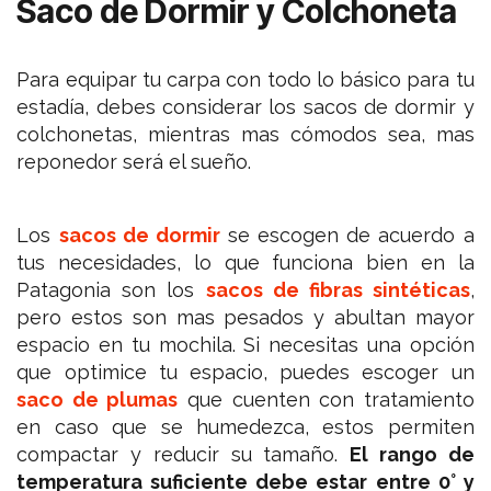
Saco de Dormir y Colchoneta
Para equipar tu carpa con todo lo básico para tu
estadía, debes considerar los sacos de dormir y
colchonetas, mientras mas cómodos sea, mas
reponedor será el sueño.
Los
sacos de dormir
se escogen de acuerdo a
tus necesidades, lo que funciona bien en la
Patagonia son los
sacos de fibras sintéticas
,
pero estos son mas pesados y abultan mayor
espacio en tu mochila. Si necesitas una opción
que optimice tu espacio, puedes escoger un
saco de plumas
que cuenten con tratamiento
en caso que se humedezca, estos permiten
compactar y reducir su tamaño.
El rango de
temperatura suficiente debe estar entre 0° y