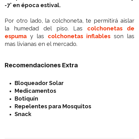
-7° en época estival.
Por otro lado, la colchoneta, te permitirá aislar
la humedad del piso. Las
colchonetas de
espuma
y las
colchonetas inflables
son las
mas livianas en el mercado.
Recomendaciones Extra
Bloqueador Solar
Medicamentos
Botiquín
Repelentes para Mosquitos
Snack