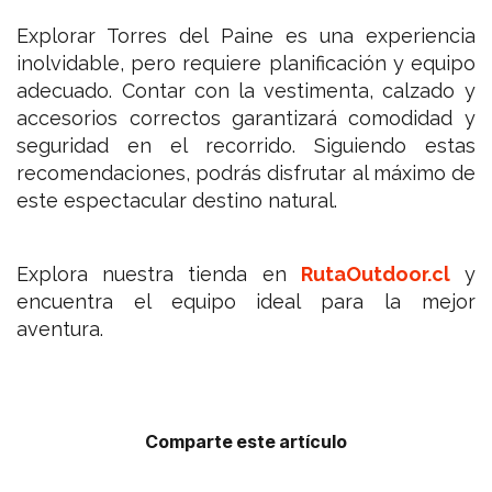
Explorar Torres del Paine es una experiencia
inolvidable, pero requiere planificación y equipo
adecuado. Contar con la vestimenta, calzado y
accesorios correctos garantizará comodidad y
seguridad en el recorrido. Siguiendo estas
recomendaciones, podrás disfrutar al máximo de
este espectacular destino natural.
Explora nuestra tienda en
RutaOutdoor.cl
y
encuentra el equipo ideal para la mejor
aventura.
Comparte este artículo