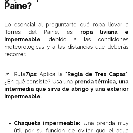
Paine?
Lo esencial al preguntarte qué ropa llevar a
Torres del Paine, es
ropa liviana e
impermeable
, debido a las condiciones
meteorológicas y a las distancias que deberás
recorrer.
📌 Ruta
Tips
: Aplica la
"Regla de Tres Capas"
.
¿En qué consiste? Usa una
prenda térmica, una
intermedia que sirva de abrigo y una exterior
impermeable.
Chaqueta impermeable:
Una prenda muy
útil por su función de evitar que el agua