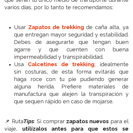
varios días, por lo tanto te recomendamos:
Usar
Zapatos de trekking
de caña alta, ya
que entregan mayor seguridad y estabilidad.
Debes de asegurarte que tengan buen
agarre y que cuenten con buena
impermeabilidad y transpirabilidad.
Usa
Calcetines de trekking
, idealmente
sin costuras, de esta forma evitarás que
haga roce con tu pie pudiendo generar
alguna herida. Prefiere materiales de
manufactura que alejen la transpiración y
que sequen rápido en caso de mojarse.
📌 Ruta
Tips
: Si comprar
zapatos nuevos
para el
viaje,
utilízalos antes para que estos se