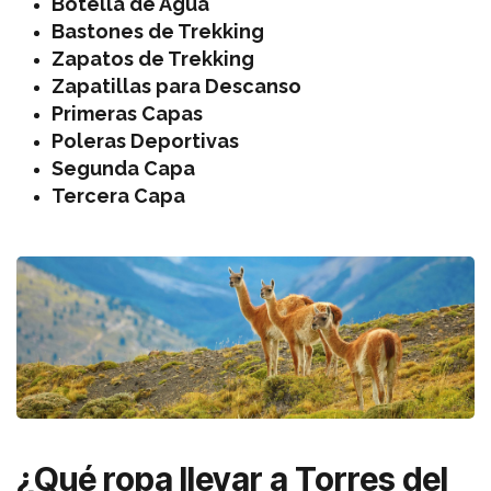
Botella de Agua
Bastones de Trekking
Zapatos de Trekking
Zapatillas para Descanso
Primeras Capas
Poleras Deportivas
Segunda Capa
Tercera Capa
¿Qué ropa llevar a Torres del