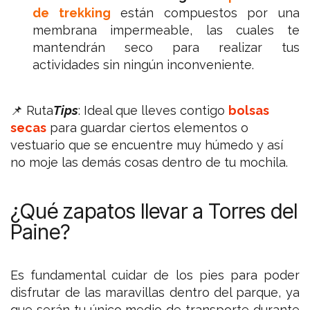
de trekking
están compuestos por una
membrana impermeable, las cuales te
mantendrán seco para realizar tus
actividades sin ningún inconveniente.
📌 Ruta
Tips
: Ideal que lleves contigo
bolsas
secas
para guardar ciertos elementos o
vestuario que se encuentre muy húmedo y así
no moje las demás cosas dentro de tu mochila.
¿Qué zapatos llevar a Torres del
Paine?
Es fundamental cuidar de los pies para poder
disfrutar de las maravillas dentro del parque, ya
que serán tu único medio de transporte durante