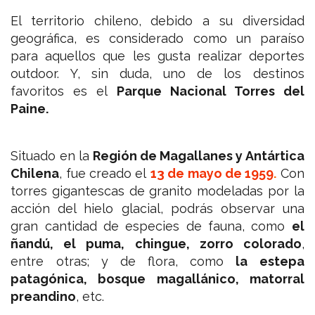
El territorio chileno, debido a su diversidad
geográfica, es considerado como un paraíso
para aquellos que les gusta realizar deportes
outdoor. Y, sin duda, uno de los destinos
favoritos es el
Parque Nacional Torres del
Paine.
Situado en la
Región de Magallanes y Antártica
Chilena
, fue creado el
13 de mayo de 1959
.
Con
torres gigantescas de granito modeladas por la
acción del hielo glacial, podrás observar
una
gran cantidad de especies de fauna, como
el
ñandú, el puma, chingue, zorro colorado
,
entre otras; y de flora, como
la estepa
patagónica, bosque magallánico, matorral
preandino
, etc.