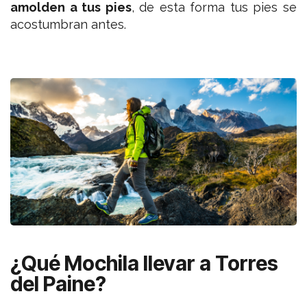
amolden a tus pies
, de esta forma tus pies se
acostumbran antes.
¿Qué Mochila llevar a Torres
del Paine?