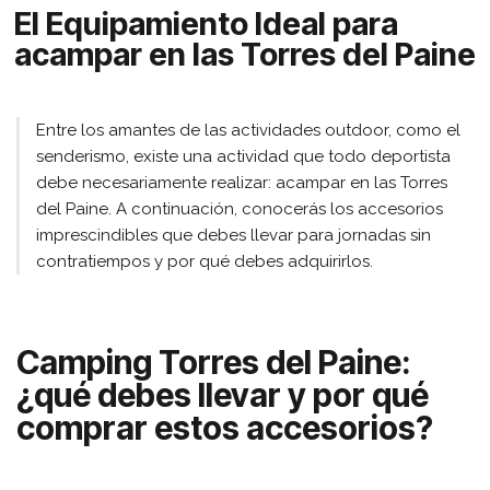
El Equipamiento Ideal para
acampar en las Torres del Paine
Entre los amantes de las actividades outdoor, como el
senderismo, existe una actividad que todo deportista
debe necesariamente realizar: acampar en las Torres
del Paine. A continuación, conocerás los accesorios
imprescindibles que debes llevar para jornadas sin
contratiempos y por qué debes adquirirlos.
Camping Torres del Paine:
¿qué debes llevar y por qué
comprar estos accesorios?