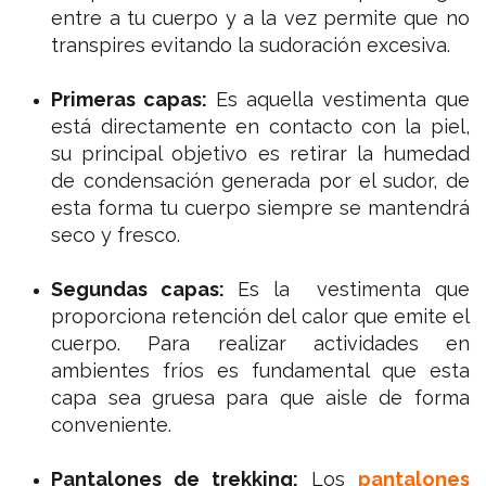
entre a tu cuerpo y a la vez permite que no
transpires evitando la sudoración excesiva.
Primeras capas:
Es aquella vestimenta que
está directamente en contacto con la piel,
su principal objetivo es retirar la humedad
de condensación generada por el sudor, de
esta forma tu cuerpo siempre se mantendrá
seco y fresco.
Segundas capas:
Es la vestimenta que
proporciona retención del calor que emite el
cuerpo. Para realizar actividades en
ambientes fríos es fundamental que esta
capa sea gruesa para que aisle de forma
conveniente.
Pantalones de trekking:
Los
pantalones