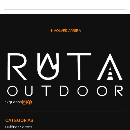
VOLVER ARRIBA
Síguenos
CATEGORÍAS
Quiénes Somos