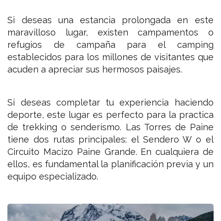
Si deseas una estancia prolongada en este
maravilloso lugar, existen campamentos o
refugios de campaña para el camping
establecidos para los millones de visitantes que
acuden a apreciar sus hermosos paisajes.
Si deseas completar tu experiencia haciendo
deporte, este lugar es perfecto para la practica
de trekking o senderismo. Las Torres de Paine
tiene dos rutas principales: el Sendero W o el
Circuito Macizo Paine Grande. En cualquiera de
ellos, es fundamental la planificación previa y un
equipo especializado.