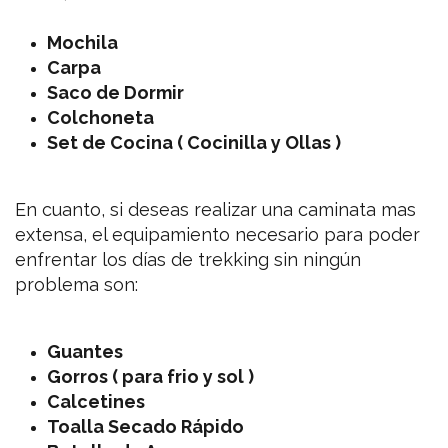
Mochila
Carpa
Saco de Dormir
Colchoneta
Set de Cocina ( Cocinilla y Ollas )
En cuanto, si deseas realizar una caminata mas
extensa, el equipamiento necesario para poder
enfrentar los días de trekking sin ningún
problema son:
Guantes
Gorros ( para frio y sol )
Calcetines
Toalla Secado Rápido