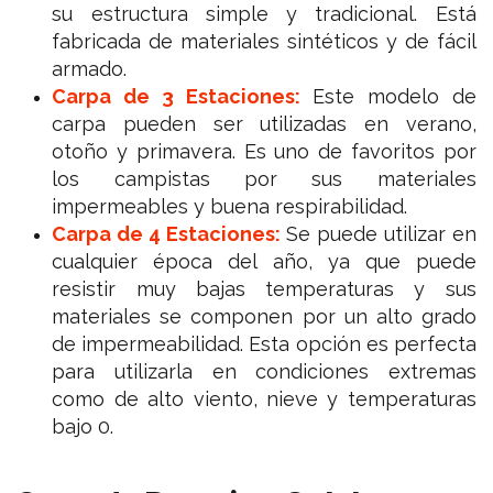
su estructura simple y tradicional. Está
fabricada de materiales sintéticos y de fácil
armado.
Carpa de 3 Estaciones:
Este modelo de
carpa pueden ser utilizadas en verano,
otoño y primavera. Es uno de favoritos por
los campistas por sus materiales
impermeables y buena respirabilidad.
Carpa de 4 Estaciones:
Se puede utilizar en
cualquier época del año, ya que puede
resistir muy bajas temperaturas y sus
materiales se componen por un alto grado
de impermeabilidad. Esta opción es perfecta
para utilizarla en condiciones extremas
como de alto viento, nieve y temperaturas
bajo 0.